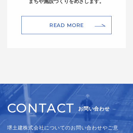
まちや施設づくりをめざします。
READ MORE
CONTACT
お問い合わせ
堺土建株式会社についてのお問い合わせやご意