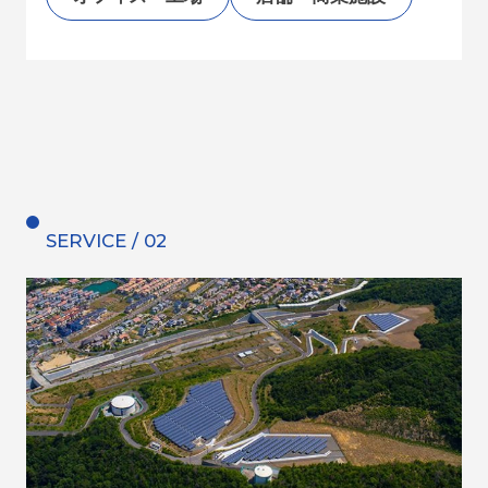
SERVICE / 02