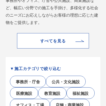
事務所やオフィス、庁舎や公共施設、商業施設な
ど、幅広い分野での施工を手掛け、多様化する社会
のニーズにお応えしながらお客様の理想に応じた建
物をご提供します。
すべてを見る
施工カテゴリで絞り込む
事務所・庁舎
公共・文化施設
医療施設
教育施設
福祉施設
オフィス・工場
店舗・商業施設