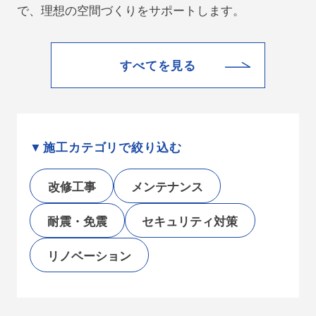
で、理想の空間づくりをサポートします。
すべてを見る
施工カテゴリで絞り込む
改修工事
メンテナンス
耐震・免震
セキュリティ対策
リノベーション