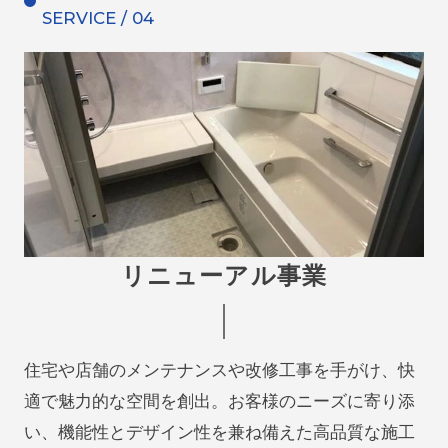
SERVICE / 04
リニューアル事業
住宅や店舗のメンテナンスや改修工事を手がけ、快
適で魅力的な空間を創出。お客様のニーズに寄り添
い、機能性とデザイン性を兼ね備えた高品質な施工