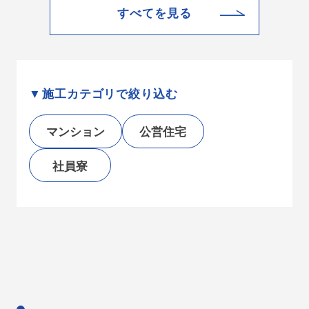
すべてを見る
施工カテゴリで絞り込む
マンション
公営住宅
社員寮