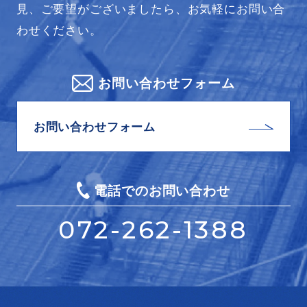
見、ご要望がございましたら、お気軽にお問い合
わせください。
お問い合わせフォーム
お問い合わせフォーム
電話でのお問い合わせ
072-262-1388