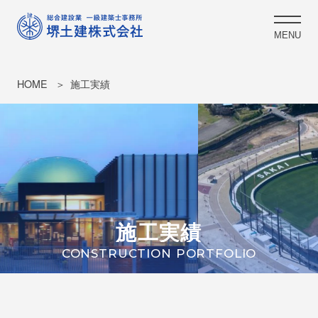
MENU
HOME
施工実績
施工実績
CONSTRUCTION PORTFOLIO