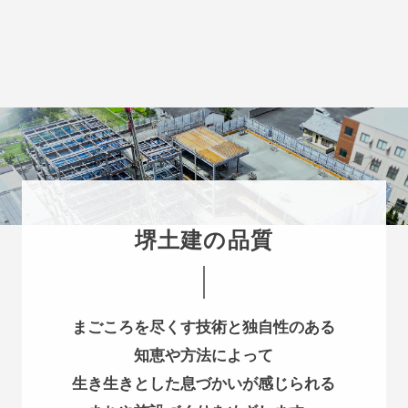
堺土建の品質
まごころを尽くす技術と独自性のある
知恵や方法によって
生き生きとした息づかいが感じられる