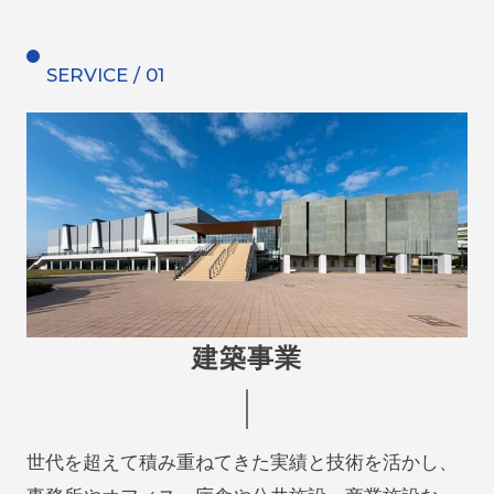
SERVICE / 01
建築事業
世代を超えて積み重ねてきた実績と技術を活かし、