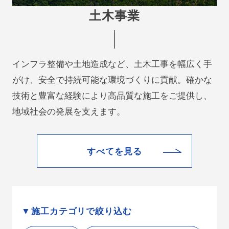
土木事業
インフラ整備や土地造成など、土木工事を幅広く手
がけ、安全で持続可能な環境づくりに貢献。確かな
技術と豊富な経験により高品質な施工をご提供し、
地域社会の発展を支えます。
すべてを見る
施工カテゴリで絞り込む